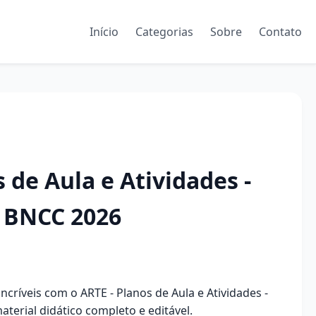
Início
Categorias
Sobre
Contato
 de Aula e Atividades -
- BNCC 2026
críveis com o ARTE - Planos de Aula e Atividades -
aterial didático completo e editável.