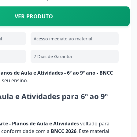
VER PRODUTO
l
Acesso imediato ao material
7 Dias de Garantia
lanos de Aula e Atividades - 6º ao 9º ano - BNCC
o seu ensino.
Aula e Atividades para 6º ao 9º
rte - Planos de Aula e Atividades
voltado para
m conformidade com a
BNCC 2026
. Este material