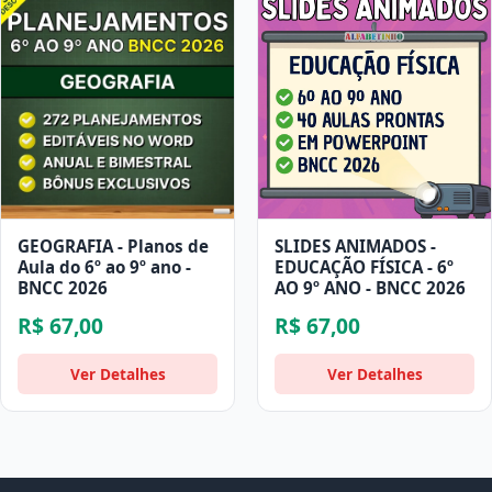
GEOGRAFIA - Planos de
SLIDES ANIMADOS -
Aula do 6º ao 9º ano -
EDUCAÇÃO FÍSICA - 6º
BNCC 2026
AO 9º ANO - BNCC 2026
R$ 67,00
R$ 67,00
Ver Detalhes
Ver Detalhes