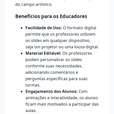
do campo artístico.
Benefícios para os Educadores
Facilidade de Uso:
O formato digital
permite que os professores utilizem
os slides em qualquer dispositivo,
seja um projetor ou uma lousa digital.
Material Editável:
Os professores
podem personalizar os slides
conforme suas necessidades,
adicionando comentários e
perguntas específicas para suas
turmas.
Engajamento dos Alunos:
Com
animações e interatividade, os alunos
ficam mais motivados a participar das
aulas.