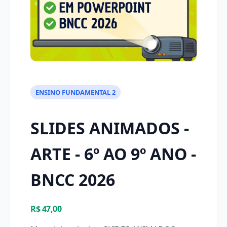
ENSINO FUNDAMENTAL 2
SLIDES ANIMADOS -
ARTE - 6º AO 9º ANO -
BNCC 2026
R$ 47,00