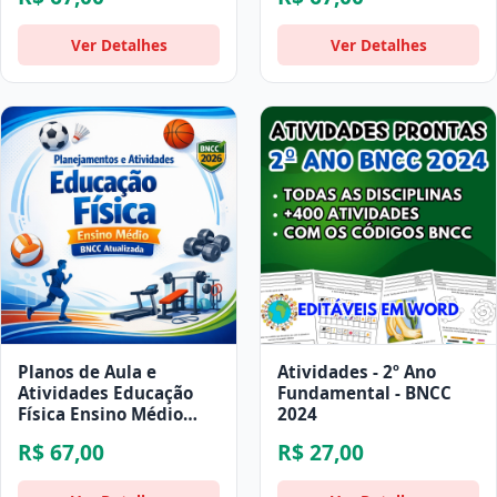
Ver Detalhes
Ver Detalhes
Planos de Aula e
Atividades - 2º Ano
Atividades Educação
Fundamental - BNCC
Física Ensino Médio
2024
BNCC Atualizada
R$ 67,00
R$ 27,00