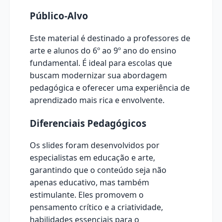
Público-Alvo
Este material é destinado a professores de
arte e alunos do 6º ao 9º ano do ensino
fundamental. É ideal para escolas que
buscam modernizar sua abordagem
pedagógica e oferecer uma experiência de
aprendizado mais rica e envolvente.
Diferenciais Pedagógicos
Os slides foram desenvolvidos por
especialistas em educação e arte,
garantindo que o conteúdo seja não
apenas educativo, mas também
estimulante. Eles promovem o
pensamento crítico e a criatividade,
habilidades essenciais para o