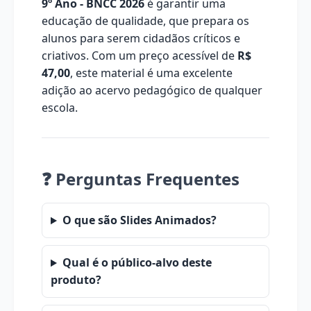
9º Ano - BNCC 2026
é garantir uma
educação de qualidade, que prepara os
alunos para serem cidadãos críticos e
criativos. Com um preço acessível de
R$
47,00
, este material é uma excelente
adição ao acervo pedagógico de qualquer
escola.
❓ Perguntas Frequentes
O que são Slides Animados?
Qual é o público-alvo deste
produto?