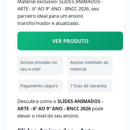
Material exclusivo: SLIDES ANIMADOS -
ARTE - 6º AO 9º ANO - BNCC 2026, seu
parceiro ideal para um ensino
transformador e atualizado.
VER PRODUTO
Acesso enviado no
Acesso imediato ao
seu e-mail
material
Pagamento seguro
7 Dias de Garantia
Descubra como o
SLIDES ANIMADOS -
ARTE - 6º AO 9º ANO - BNCC 2026
pode
elevar o nível do seu ensino.