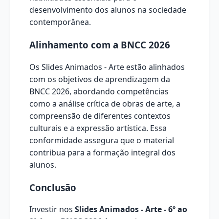
desenvolvimento dos alunos na sociedade
contemporânea.
Alinhamento com a BNCC 2026
Os Slides Animados - Arte estão alinhados
com os objetivos de aprendizagem da
BNCC 2026, abordando competências
como a análise crítica de obras de arte, a
compreensão de diferentes contextos
culturais e a expressão artística. Essa
conformidade assegura que o material
contribua para a formação integral dos
alunos.
Conclusão
Investir nos
Slides Animados - Arte - 6º ao