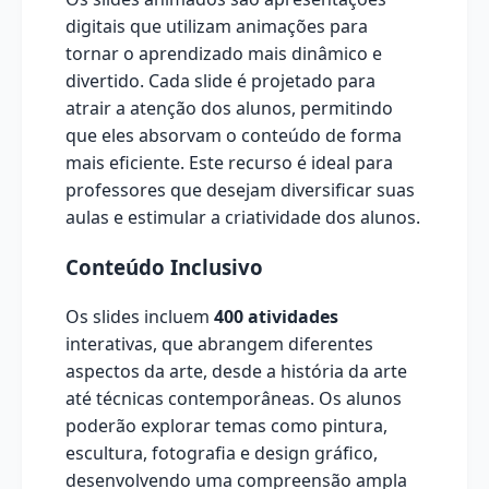
digitais que utilizam animações para
tornar o aprendizado mais dinâmico e
divertido. Cada slide é projetado para
atrair a atenção dos alunos, permitindo
que eles absorvam o conteúdo de forma
mais eficiente. Este recurso é ideal para
professores que desejam diversificar suas
aulas e estimular a criatividade dos alunos.
Conteúdo Inclusivo
Os slides incluem
400 atividades
interativas, que abrangem diferentes
aspectos da arte, desde a história da arte
até técnicas contemporâneas. Os alunos
poderão explorar temas como pintura,
escultura, fotografia e design gráfico,
desenvolvendo uma compreensão ampla