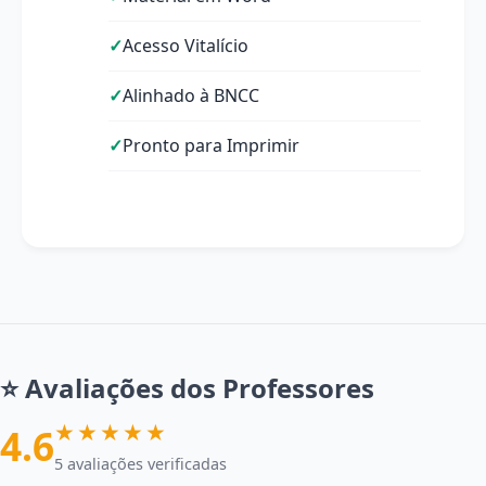
Acesso Vitalício
Alinhado à BNCC
Pronto para Imprimir
⭐ Avaliações dos Professores
★★★★★
4.6
5 avaliações verificadas