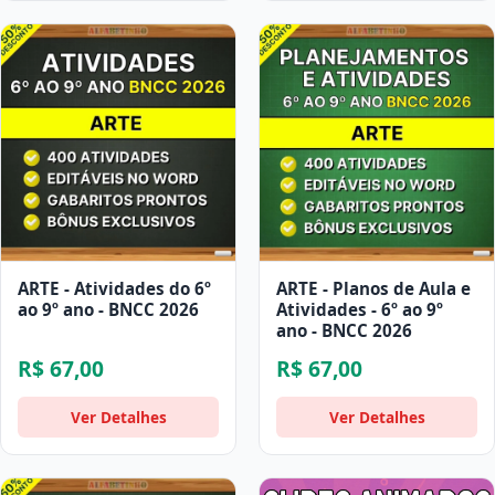
ARTE - Atividades do 6º
ARTE - Planos de Aula e
ao 9º ano - BNCC 2026
Atividades - 6º ao 9º
ano - BNCC 2026
R$ 67,00
R$ 67,00
Ver Detalhes
Ver Detalhes