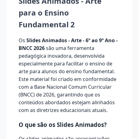
Slides Animados - Arte
para o Ensino
Fundamental 2
Os
Slides Animados - Arte - 6º ao 9º Ano -
BNCC 2026
são uma ferramenta
pedagógica inovadora, desenvolvida
especialmente para facilitar o ensino de
arte para alunos do ensino fundamental.
Este material foi criado em conformidade
com a Base Nacional Comum Curricular
(BNCC) de 2026, garantindo que os
conteúdos abordados estejam alinhados
com as diretrizes educacionais atuais.
O que são os Slides Animados?
Os slides animados são apresentações