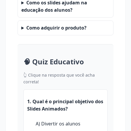
Como os slides ajudam na
educação dos alunos?
Como adquirir o produto?
🧠 Quiz Educativo
👆 Clique na resposta que você acha
correta!
1. Qual é o principal objetivo dos
Slides Animados?
A) Divertir os alunos