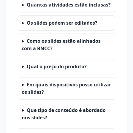
Quantas atividades estão inclusas?
Os slides podem ser editados?
Como os slides estão alinhados
com a BNCC?
Qual o preço do produto?
Em quais dispositivos posso utilizar
os slides?
Que tipo de conteúdo é abordado
nos slides?