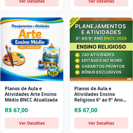
Ver Detalhes
Ver Detalhes
Planos de Aula e
Planos de Aula e
Atividades Arte Ensino
Atividades Ensino
Médio BNCC Atualizada
Religioso 6º ao 9º Ano
BNCC Atualizada
R$ 67,00
R$ 67,00
Ver Detalhes
Ver Detalhes