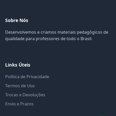
Sobre Nós
Desenvolvemos e criamos materiais pedagógicos de
qualidade para professores de todo o Brasil.
Links Úteis
Política de Privacidade
Termos de Uso
Trocas e Devoluções
Envio e Prazos