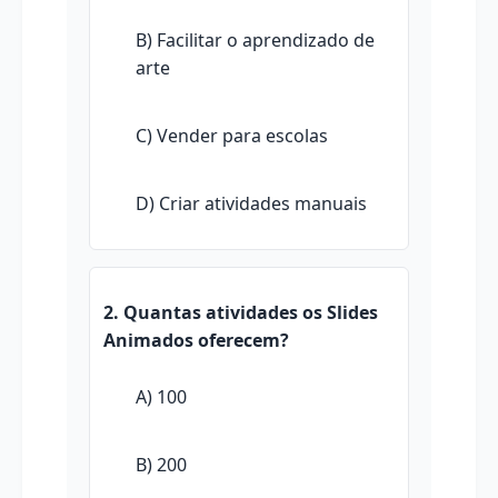
B) Facilitar o aprendizado de
arte
C) Vender para escolas
D) Criar atividades manuais
2. Quantas atividades os Slides
Animados oferecem?
A) 100
B) 200