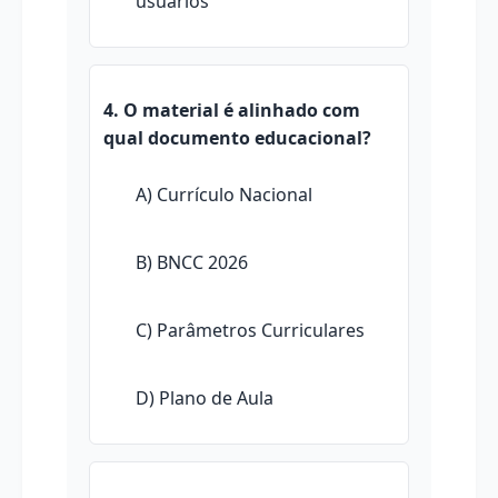
usuários
4. O material é alinhado com
qual documento educacional?
A) Currículo Nacional
B) BNCC 2026
C) Parâmetros Curriculares
D) Plano de Aula