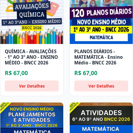
QUÍMICA - AVALIAÇÕES
PLANOS DIÁRIOS -
- 1º AO 3º ANO - ENSINO
MATEMÁTICA - Ensino
MÉDIO - BNCC 2026
Médio - BNCC 2026
R$ 67,00
R$ 67,00
Ver Detalhes
Ver Detalhes