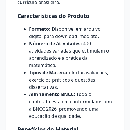
currículo brasileiro.
Características do Produto
Formato:
Disponível em arquivo
digital para download imediato.
Número de Atividades:
400
atividades variadas que estimulam o
aprendizado e a prática da
matemática.
Tipos de Material:
Inclui avaliações,
exercícios práticos e questões
dissertativas.
Alinhamento BNCC:
Todo o
conteúdo está em conformidade com
a BNCC 2026, promovendo uma
educação de qualidade.
Benefícios do Material