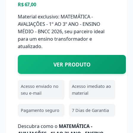
R$ 67,00
Material exclusivo: MATEMÁTICA -
AVALIAÇÕES - 1º AO 3º ANO - ENSINO
MÉDIO - BNCC 2026, seu parceiro ideal
para um ensino transformador e
atualizado.
VER PRODUTO
Acesso enviado no
Acesso imediato ao
seu e-mail
material
Pagamento seguro
7 Dias de Garantia
Descubra como o
MATEMÁTICA -