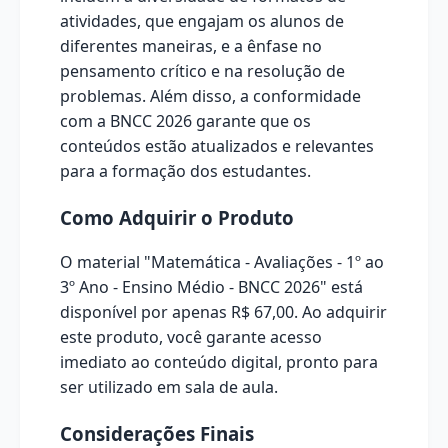
atividades, que engajam os alunos de
diferentes maneiras, e a ênfase no
pensamento crítico e na resolução de
problemas. Além disso, a conformidade
com a BNCC 2026 garante que os
conteúdos estão atualizados e relevantes
para a formação dos estudantes.
Como Adquirir o Produto
O material "Matemática - Avaliações - 1º ao
3º Ano - Ensino Médio - BNCC 2026" está
disponível por apenas R$ 67,00. Ao adquirir
este produto, você garante acesso
imediato ao conteúdo digital, pronto para
ser utilizado em sala de aula.
Considerações Finais