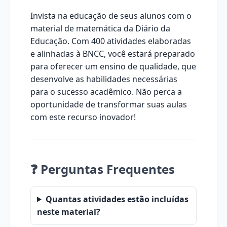
Invista na educação de seus alunos com o
material de matemática da Diário da
Educação. Com 400 atividades elaboradas
e alinhadas à BNCC, você estará preparado
para oferecer um ensino de qualidade, que
desenvolve as habilidades necessárias
para o sucesso acadêmico. Não perca a
oportunidade de transformar suas aulas
com este recurso inovador!
❓ Perguntas Frequentes
Quantas atividades estão incluídas
neste material?