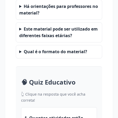
Há orientações para professores no
material?
Este material pode ser utilizado em
diferentes faixas etárias?
Qual é o formato do material?
🧠 Quiz Educativo
👆 Clique na resposta que você acha
correta!
1. Quantas atividades estão