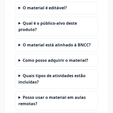
O material é editável?
Qual é o público-alvo deste
produto?
O material está alinhado à BNCC?
Como posso adquirir o material?
Quais tipos de atividades estão
incluídas?
Posso usar o material em aulas
remotas?