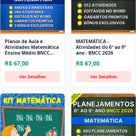
Planos de Aula e
MATEMÁTICA -
Atividades Matemática
Atividades do 6º ao 9º
Ensino Médio BNCC
ano - BNCC 2026
Atualizada
R$ 67,00
R$ 67,00
Ver Detalhes
Ver Detalhes