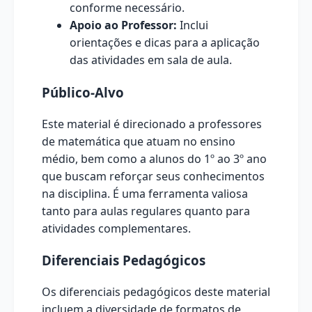
conforme necessário.
Apoio ao Professor:
Inclui
orientações e dicas para a aplicação
das atividades em sala de aula.
Público-Alvo
Este material é direcionado a professores
de matemática que atuam no ensino
médio, bem como a alunos do 1º ao 3º ano
que buscam reforçar seus conhecimentos
na disciplina. É uma ferramenta valiosa
tanto para aulas regulares quanto para
atividades complementares.
Diferenciais Pedagógicos
Os diferenciais pedagógicos deste material
incluem a diversidade de formatos de