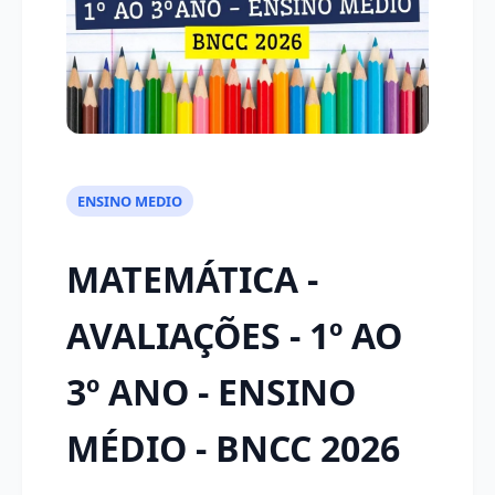
ENSINO MEDIO
MATEMÁTICA -
AVALIAÇÕES - 1º AO
3º ANO - ENSINO
MÉDIO - BNCC 2026