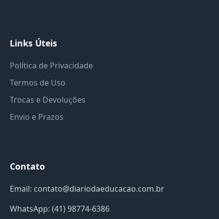
Links Úteis
Política de Privacidade
Termos de Uso
Trocas e Devoluções
Envio e Prazos
Contato
Email: contato@diariodaeducacao.com.br
WhatsApp: (41) 98774-6386