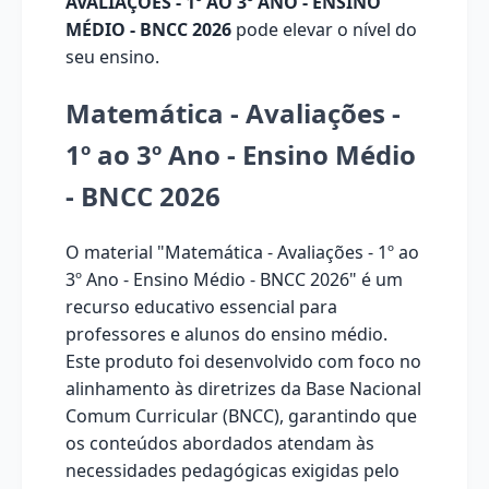
AVALIAÇÕES - 1º AO 3º ANO - ENSINO
MÉDIO - BNCC 2026
pode elevar o nível do
seu ensino.
Matemática - Avaliações -
1º ao 3º Ano - Ensino Médio
- BNCC 2026
O material "Matemática - Avaliações - 1º ao
3º Ano - Ensino Médio - BNCC 2026" é um
recurso educativo essencial para
professores e alunos do ensino médio.
Este produto foi desenvolvido com foco no
alinhamento às diretrizes da Base Nacional
Comum Curricular (BNCC), garantindo que
os conteúdos abordados atendam às
necessidades pedagógicas exigidas pelo