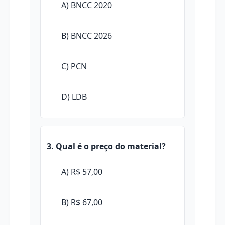
A) BNCC 2020
B) BNCC 2026
C) PCN
D) LDB
3. Qual é o preço do material?
A) R$ 57,00
B) R$ 67,00