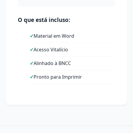
O que está incluso:
Material em Word
Acesso Vitalício
Alinhado à BNCC
Pronto para Imprimir