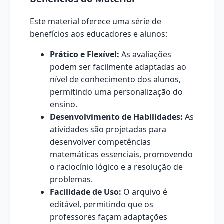
Este material oferece uma série de
benefícios aos educadores e alunos:
Prático e Flexível:
As avaliações
podem ser facilmente adaptadas ao
nível de conhecimento dos alunos,
permitindo uma personalização do
ensino.
Desenvolvimento de Habilidades:
As
atividades são projetadas para
desenvolver competências
matemáticas essenciais, promovendo
o raciocínio lógico e a resolução de
problemas.
Facilidade de Uso:
O arquivo é
editável, permitindo que os
professores façam adaptações