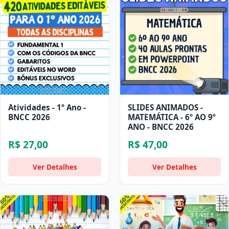
Atividades - 1º Ano -
SLIDES ANIMADOS -
BNCC 2026
MATEMÁTICA - 6º AO 9º
ANO - BNCC 2026
R$ 27,00
R$ 47,00
Ver Detalhes
Ver Detalhes