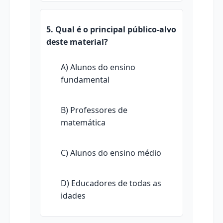
5. Qual é o principal público-alvo
deste material?
A) Alunos do ensino
fundamental
B) Professores de
matemática
C) Alunos do ensino médio
D) Educadores de todas as
idades