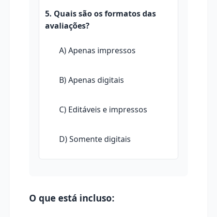
5. Quais são os formatos das
avaliações?
A) Apenas impressos
B) Apenas digitais
C) Editáveis e impressos
D) Somente digitais
O que está incluso: