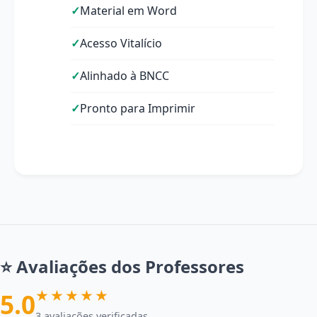
Material em Word
Acesso Vitalício
Alinhado à BNCC
Pronto para Imprimir
⭐ Avaliações dos Professores
★★★★★
5.0
3 avaliações verificadas