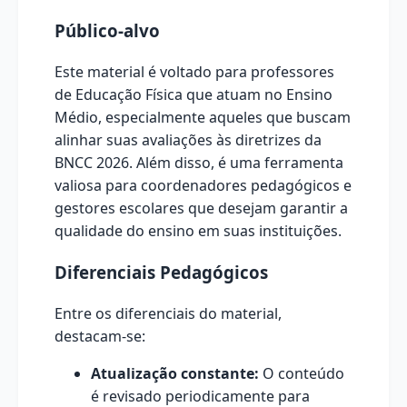
Público-alvo
Este material é voltado para professores
de Educação Física que atuam no Ensino
Médio, especialmente aqueles que buscam
alinhar suas avaliações às diretrizes da
BNCC 2026. Além disso, é uma ferramenta
valiosa para coordenadores pedagógicos e
gestores escolares que desejam garantir a
qualidade do ensino em suas instituições.
Diferenciais Pedagógicos
Entre os diferenciais do material,
destacam-se:
Atualização constante:
O conteúdo
é revisado periodicamente para