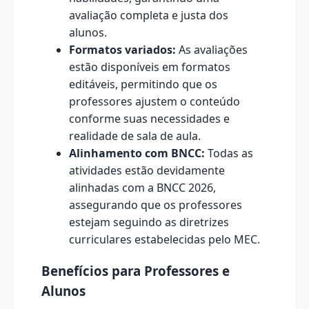
avaliação completa e justa dos
alunos.
Formatos variados:
As avaliações
estão disponíveis em formatos
editáveis, permitindo que os
professores ajustem o conteúdo
conforme suas necessidades e
realidade de sala de aula.
Alinhamento com BNCC:
Todas as
atividades estão devidamente
alinhadas com a BNCC 2026,
assegurando que os professores
estejam seguindo as diretrizes
curriculares estabelecidas pelo MEC.
Benefícios para Professores e
Alunos