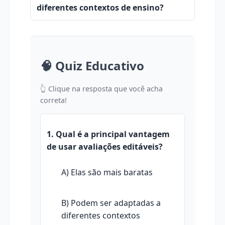
diferentes contextos de ensino?
🧠 Quiz Educativo
👆 Clique na resposta que você acha
correta!
1. Qual é a principal vantagem
de usar avaliações editáveis?
A) Elas são mais baratas
B) Podem ser adaptadas a
diferentes contextos