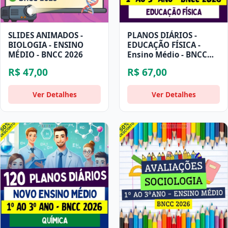
SLIDES ANIMADOS -
PLANOS DIÁRIOS -
BIOLOGIA - ENSINO
EDUCAÇÃO FÍSICA -
MÉDIO - BNCC 2026
Ensino Médio - BNCC
2026
R$ 47,00
R$ 67,00
Ver Detalhes
Ver Detalhes