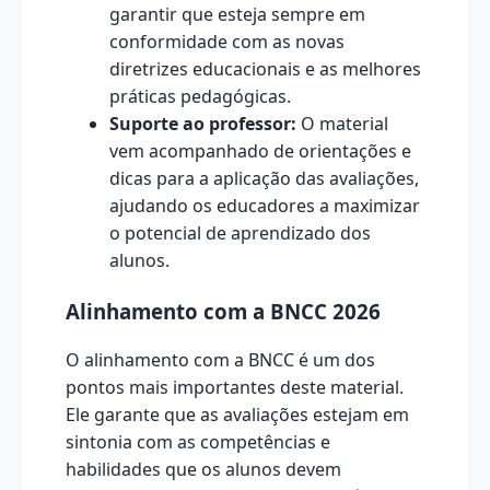
garantir que esteja sempre em
conformidade com as novas
diretrizes educacionais e as melhores
práticas pedagógicas.
Suporte ao professor:
O material
vem acompanhado de orientações e
dicas para a aplicação das avaliações,
ajudando os educadores a maximizar
o potencial de aprendizado dos
alunos.
Alinhamento com a BNCC 2026
O alinhamento com a BNCC é um dos
pontos mais importantes deste material.
Ele garante que as avaliações estejam em
sintonia com as competências e
habilidades que os alunos devem