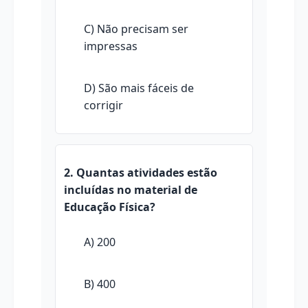
C) Não precisam ser
impressas
D) São mais fáceis de
corrigir
2. Quantas atividades estão
incluídas no material de
Educação Física?
A) 200
B) 400