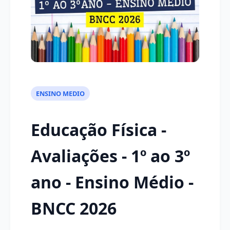
ENSINO MEDIO
Educação Física -
Avaliações - 1º ao 3º
ano - Ensino Médio -
BNCC 2026