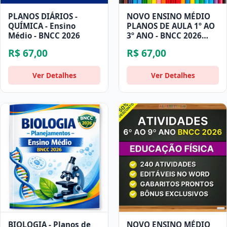
PLANOS DIÁRIOS -
NOVO ENSINO MÉDIO
QUÍMICA - Ensino
PLANOS DE AULA 1º AO
Médio - BNCC 2026
3º ANO - BNCC 2026
SOCIOLOGIA
R$ 67,00
R$ 67,00
Ver Detalhes
Ver Detalhes
BIOLOGIA - Planos de
NOVO ENSINO MÉDIO