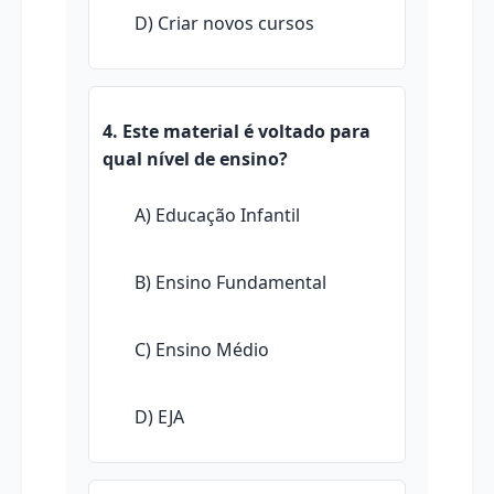
D) Criar novos cursos
4. Este material é voltado para
qual nível de ensino?
A) Educação Infantil
B) Ensino Fundamental
C) Ensino Médio
D) EJA