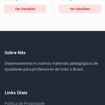
Ver Detalhes
Ver Detalhes
Sobre Nós
Desenvolvemos e criamos materiais pedagógicos de
qualidade para professores de todo o Brasil.
Links Úteis
Política de Privacidade