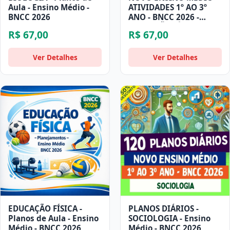
Aula - Ensino Médio -
ATIVIDADES 1º AO 3º
BNCC 2026
ANO - BNCC 2026 -
EDUCAÇÃO FÍSICA
R$ 67,00
R$ 67,00
Ver Detalhes
Ver Detalhes
EDUCAÇÃO FÍSICA -
PLANOS DIÁRIOS -
Planos de Aula - Ensino
SOCIOLOGIA - Ensino
Médio - BNCC 2026
Médio - BNCC 2026