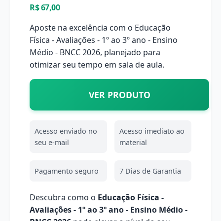
R$ 67,00
Aposte na excelência com o Educação
Física - Avaliações - 1º ao 3º ano - Ensino
Médio - BNCC 2026, planejado para
otimizar seu tempo em sala de aula.
VER PRODUTO
Acesso enviado no
Acesso imediato ao
seu e-mail
material
Pagamento seguro
7 Dias de Garantia
Descubra como o
Educação Física -
Avaliações - 1º ao 3º ano - Ensino Médio -