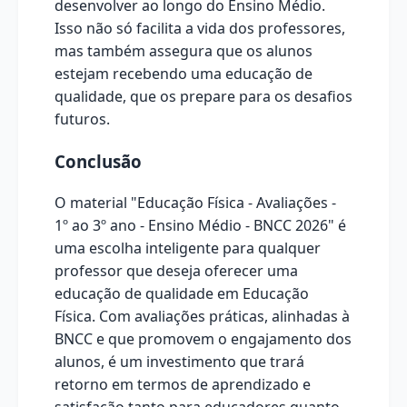
desenvolver ao longo do Ensino Médio.
Isso não só facilita a vida dos professores,
mas também assegura que os alunos
estejam recebendo uma educação de
qualidade, que os prepare para os desafios
futuros.
Conclusão
O material "Educação Física - Avaliações -
1º ao 3º ano - Ensino Médio - BNCC 2026" é
uma escolha inteligente para qualquer
professor que deseja oferecer uma
educação de qualidade em Educação
Física. Com avaliações práticas, alinhadas à
BNCC e que promovem o engajamento dos
alunos, é um investimento que trará
retorno em termos de aprendizado e
satisfação tanto para educadores quanto