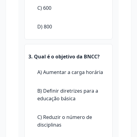
C) 600
D) 800
3. Qual é o objetivo da BNCC?
A) Aumentar a carga horária
B) Definir diretrizes para a
educação básica
C) Reduzir o número de
disciplinas