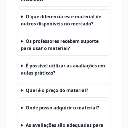
O que diferencia este material de
outros disponíveis no mercado?
Os professores recebem suporte
para usar o material?
É possível utilizar as avaliações em
aulas práticas?
Qual é o preço do material?
Onde posso adquirir o material?
As avaliações são adequadas para