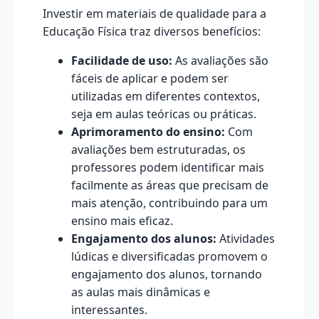
Investir em materiais de qualidade para a
Educação Física traz diversos benefícios:
Facilidade de uso:
As avaliações são
fáceis de aplicar e podem ser
utilizadas em diferentes contextos,
seja em aulas teóricas ou práticas.
Aprimoramento do ensino:
Com
avaliações bem estruturadas, os
professores podem identificar mais
facilmente as áreas que precisam de
mais atenção, contribuindo para um
ensino mais eficaz.
Engajamento dos alunos:
Atividades
lúdicas e diversificadas promovem o
engajamento dos alunos, tornando
as aulas mais dinâmicas e
interessantes.