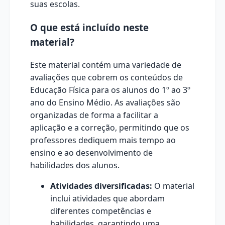
suas escolas.
O que está incluído neste
material?
Este material contém uma variedade de
avaliações que cobrem os conteúdos de
Educação Física para os alunos do 1º ao 3º
ano do Ensino Médio. As avaliações são
organizadas de forma a facilitar a
aplicação e a correção, permitindo que os
professores dediquem mais tempo ao
ensino e ao desenvolvimento de
habilidades dos alunos.
Atividades diversificadas:
O material
inclui atividades que abordam
diferentes competências e
habilidades, garantindo uma