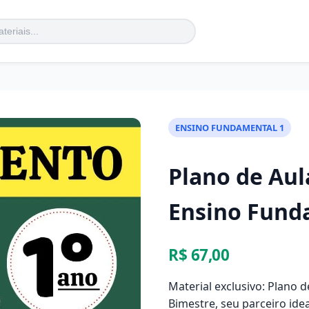
ENSINO FUNDAMENTAL 1
Plano de Aul
Ensino Funda
R$ 67,00
Material exclusivo: Plano 
Bimestre, seu parceiro ide