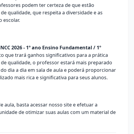
rofessores podem ter certeza de que estão
e qualidade, que respeita a diversidade e as
 escolar.
NCC 2026 - 1º ano Ensino Fundamental / 1º
 que trará ganhos significativos para a prática
de qualidade, o professor estará mais preparado
 do dia a dia em sala de aula e poderá proporcionar
zado mais rica e significativa para seus alunos.
e aula, basta acessar nosso site e efetuar a
unidade de otimizar suas aulas com um material de