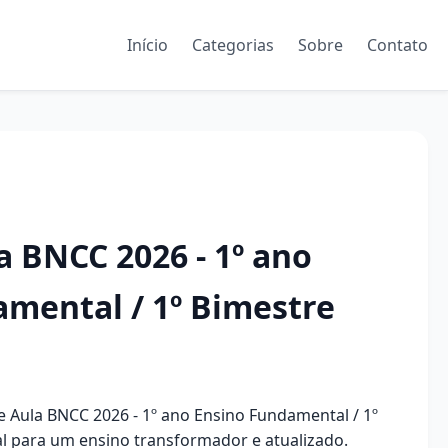
Início
Categorias
Sobre
Contato
a BNCC 2026 - 1º ano
mental / 1º Bimestre
de Aula BNCC 2026 - 1º ano Ensino Fundamental / 1º
al para um ensino transformador e atualizado.